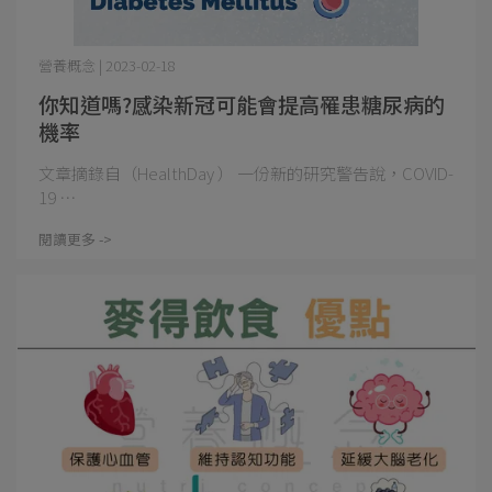
營養概念 | 2023-02-18
你知道嗎?感染新冠可能會提高罹患糖尿病的
機率
文章摘錄自（HealthDay ） 一份新的研究警告說，COVID-
19 ⋯
閱讀更多 ->