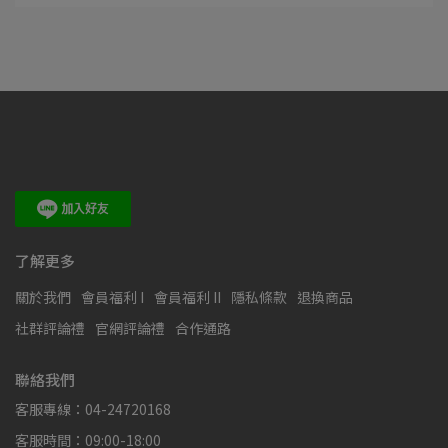
了解更多
關於我們
會員福利 I
會員福利 II
隱私條款
退換商品
社群評論禮
官網評論禮
合作通路
聯絡我們
客服專線：04-24720168
客服時間：09:00-18:00