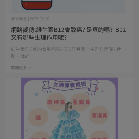
營養概念 | 2025-10-09
網路謠傳:維生素B12會致癌? 是真的嗎? B12
又有哪些生理作用呢?
維生素B12真的會致癌嗎? B12又有哪些生理作用呢? 近
期，社群⋯
閱讀更多 ->