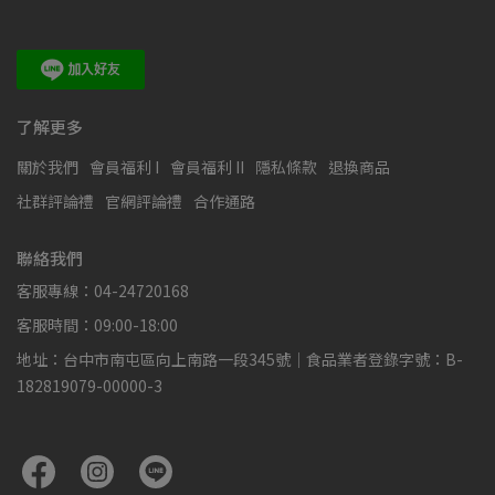
了解更多
關於我們
會員福利 I
會員福利 II
隱私條款
退換商品
社群評論禮
官網評論禮
合作通路
聯絡我們
客服專線：04-24720168
客服時間：09:00-18:00
地址：台中市南屯區向上南路一段345號｜食品業者登錄字號：B-
182819079-00000-3