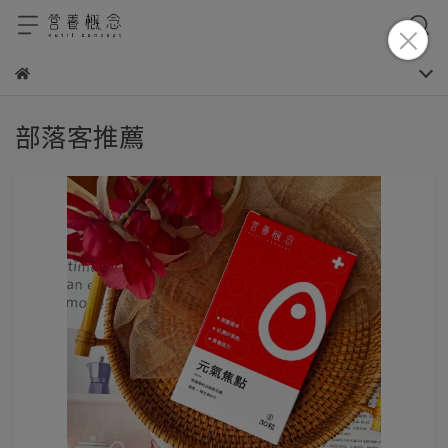
部落客推薦