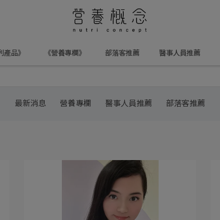
列產品》
《營養專欄》
部落客推薦
醫事人員推薦
最新消息
營養專欄
醫事人員推薦
部落客推薦