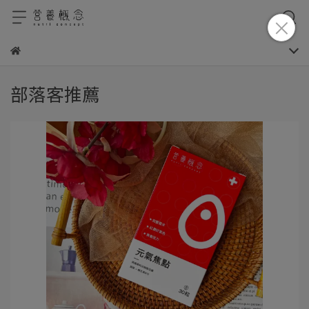
部落客推薦