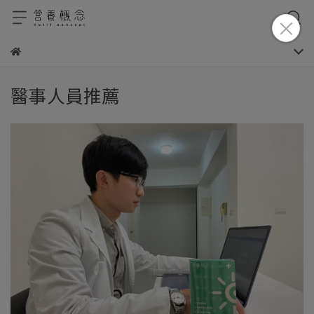
醫事人員推薦