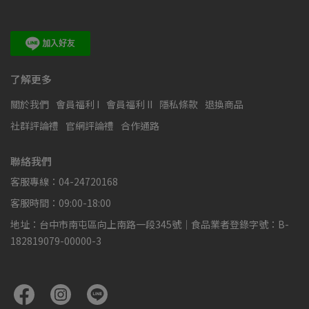
了解更多
關於我們
會員福利 I
會員福利 II
隱私條款
退換商品
社群評論禮
官網評論禮
合作通路
聯絡我們
客服專線：04-24720168
客服時間：09:00-18:00
地址：台中市南屯區向上南路一段345號｜食品業者登錄字號：B-
182819079-00000-3