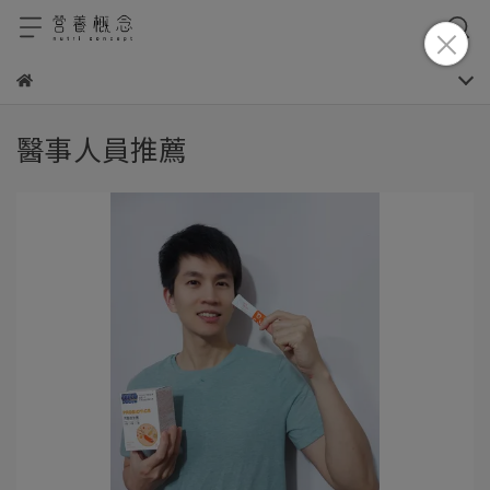
醫事人員推薦