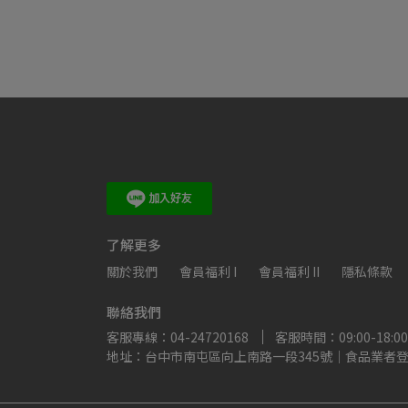
了解更多
關於我們
會員福利 I
會員福利 II
隱私條款
聯絡我們
客服專線：04-24720168
客服時間：09:00-18:00
地址：台中市南屯區向上南路一段345號｜食品業者登錄字號：