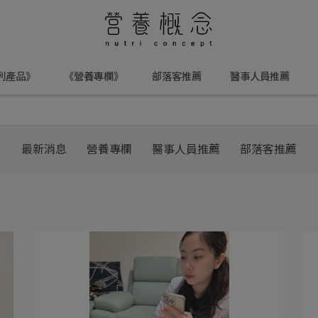
列產品》
《營養專欄》
部落客推薦
醫事人員推薦
最新消息
營養專欄
醫事人員推薦
部落客推薦