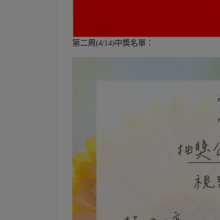
第二周(4/14)中獎名單：