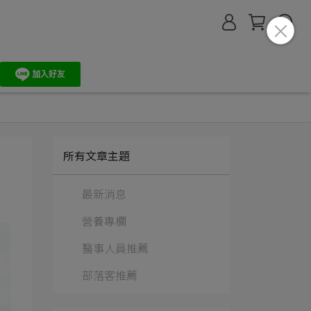
所有文章主題
最新消息
營養專欄
醫事人員推薦
部落客推薦