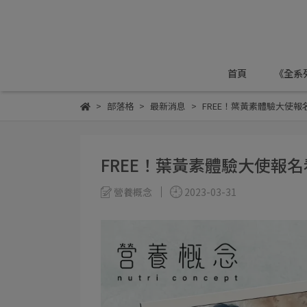
首頁
《全系
部落格
最新消息
FREE！葉黃素體驗大使報
FREE！葉黃素體驗大使報
營養概念
2023-03-31