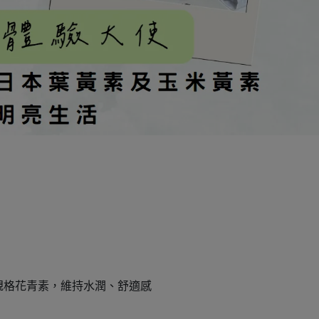
規格花青素，維持水潤、舒適感