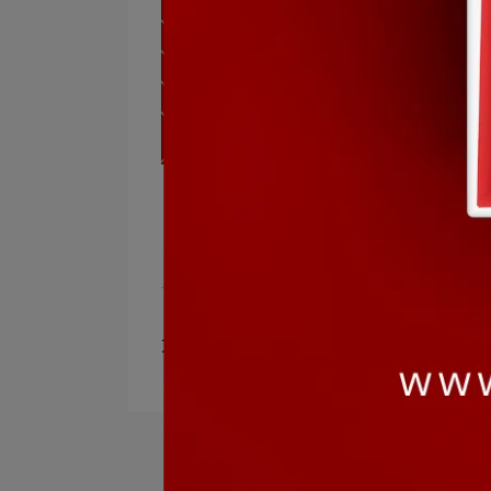
文章分類
限時優惠