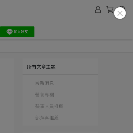
所有文章主題
最新消息
營養專欄
醫事人員推薦
部落客推薦