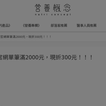
列產品》
《營養專欄》
部落客推薦
醫事人員推薦
31官網單筆滿2000元，現折300元！！！
1官網單筆滿2000元，現折300元！！！