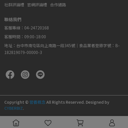
社群評論禮
官網評論禮
合作通路
聯絡我們
客服專線：04-24720168
客服時間：09:00-18:00
地址：台中市南屯區向上南路一段345號｜食品業者登錄字號：B-
182819079-00000-3
Copyright ©
營養概念
All Rights Reserved.
Designed by
CYBERBIZ
.