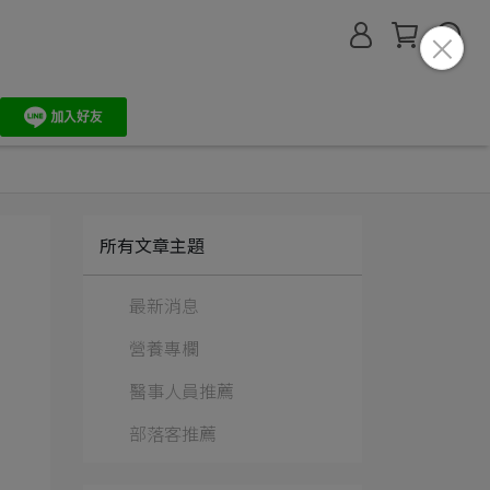
所有文章主題
最新消息
營養專欄
醫事人員推薦
部落客推薦