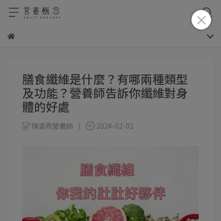
膳食纖維是什麼？有哪兩種類型
及功能？營養師告訴你纖維對身
體的好處
陳姿燕營養師
2024-02-01