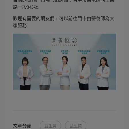
目前的實體門市為官網店面：台中市南屯區向上南
路一段345號
歡迎有需要的朋友們，可以前往門市由營養師為大
家服務
文章分類
益生質
益生菌