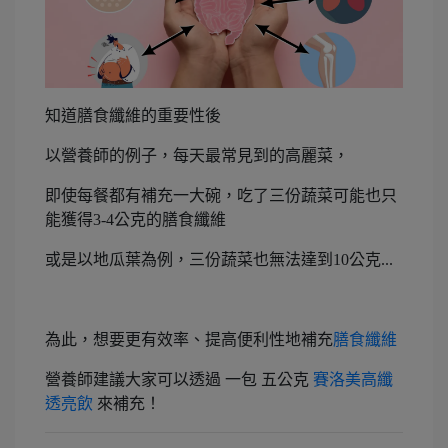
知道膳食纖維的重要性後
以營養師的例子，每天最常見到的高麗菜，
即使每餐都有補充一大碗，吃了三份蔬菜可能也只
能獲得3-4公克的膳食纖維
或是以地瓜葉為例，三份蔬菜也無法達到10公克...
為此，想要更有效率、提高便利性地補充
膳食纖維
營養師建議大家可以透過 一包 五公克
賽洛美高纖
透亮飲
來補充！