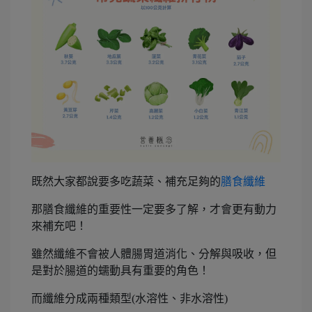
既然大家都說要多吃蔬菜、補充足夠的
膳食纖維
那膳食纖維的重要性一定要多了解，才會更有動力
來補充吧！
雖然纖維不會被人體腸胃道消化、分解與吸收，但
是對於腸道的蠕動具有重要的角色！
而纖維分成兩種類型(水溶性、非水溶性)